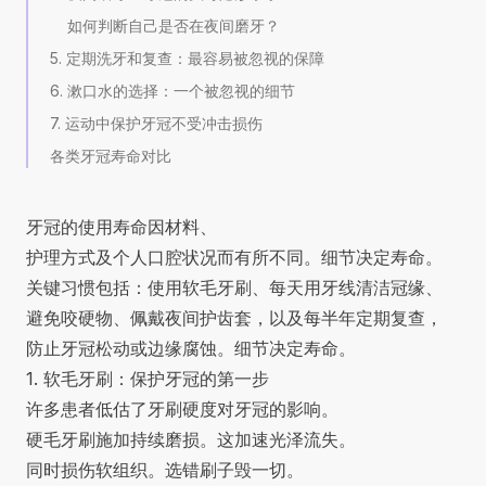
如何判断自己是否在夜间磨牙？
5. 定期洗牙和复查：最容易被忽视的保障
6. 漱口水的选择：一个被忽视的细节
7. 运动中保护牙冠不受冲击损伤
各类牙冠寿命对比
牙冠的使用寿命因材料、
护理方式及个人口腔状况而有所不同。细节决定寿命。
关键习惯包括：使用软毛牙刷、每天用牙线清洁冠缘、
避免咬硬物、佩戴夜间护齿套，以及每半年定期复查，
防止牙冠松动或边缘腐蚀。细节决定寿命。
1. 软毛牙刷：保护牙冠的第一步
许多患者低估了牙刷硬度对牙冠的影响。
硬毛牙刷施加持续磨损。这加速光泽流失。
同时损伤软组织。选错刷子毁一切。