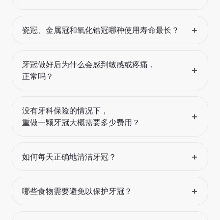
+
瓷冠、金属冠和氧化锆冠哪种使用寿命最长？
牙冠做好后为什么会感到敏感或疼痛，
+
正常吗？
没有牙科保险的情况下，
+
重做一颗牙冠大概需要多少费用？
+
如何每天正确地清洁牙冠？
+
哪些食物需要避免以保护牙冠？