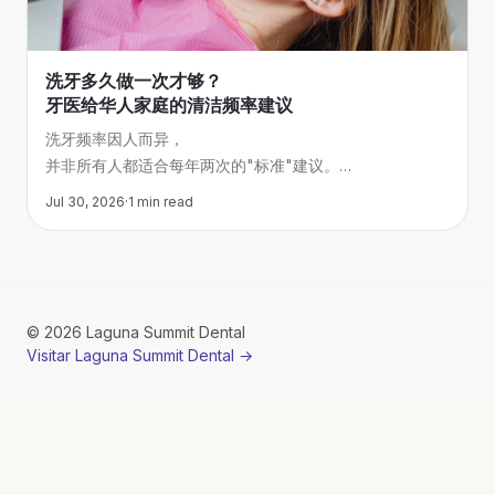
洗牙多久做一次才够？
牙医给华人家庭的清洁频率建议
洗牙频率因人而异，
并非所有人都适合每年两次的"标准"建议。
本文根据American Dental Association指导原则，
Jul 30, 2026
·
1
min read
结合华人家庭常见口腔问题，
帮你判断自己和家人应该多久洗一次牙。
©
2026
Laguna Summit Dental
Visitar Laguna Summit Dental
→