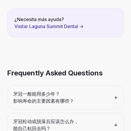
¿Necesita más ayuda?
Visitar Laguna Summit Dental
→
Frequently Asked Questions
牙冠一般能用多少年？
+
影响寿命的主要因素有哪些？
牙冠松动或脱落后应该怎么办，
+
能自己粘回去吗？