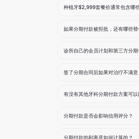
种植牙$2,999套餐价通常包含
如果分期付款被拒批，还有哪些替
诊所自己的会员计划和第三方分期
签了分期合同后如果对治疗不满意
有没有其他牙科分期付款方案可以
分期付款是否会影响信用评分？
分期付款的利率是如何计算的？