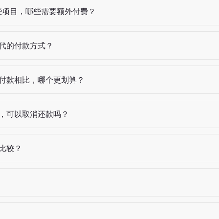
哪些项目，哪些需要额外付费？
代的付款方式？
付款相比，哪个更划算？
，可以取消还款吗？
比较？