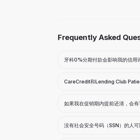
Frequently Asked Que
牙科0%分期付款会影响我的信用
CareCredit和Lending Club P
如果我在促销期内提前还清，会有
没有社会安全号码（SSN）的人