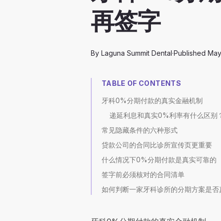
再签字
By
Laguna Summit Dental
·
Published
May
TABLE OF CONTENTS
牙科0%分期付款的真实金融机制
递延利息和真实0%利率有什么区别
常见隐藏条件的六种形式
贷款公司的合同比诊所宣传页更重要
什么情况下0%分期付款是真实可靠的
签字前必须核对的合同清单
如何判断一家牙科诊所的分期方案是否