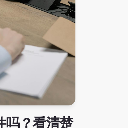
件吗？看清楚