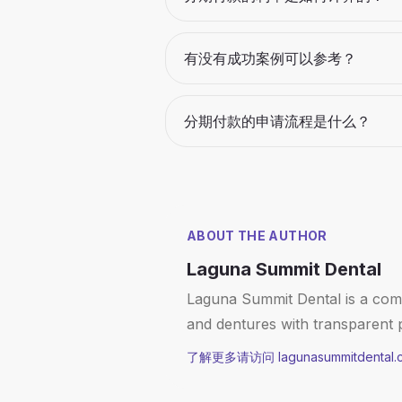
有没有成功案例可以参考？
分期付款的申请流程是什么？
ABOUT THE AUTHOR
Laguna Summit Dental
Laguna Summit Dental is a compr
and dentures with transparent 
了解更多请访问 lagunasummitdental.