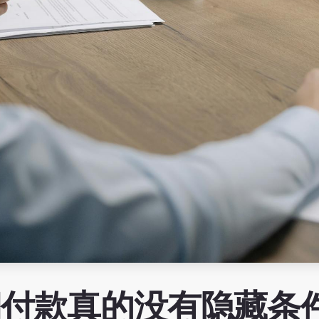
期付款真的没有隐藏条