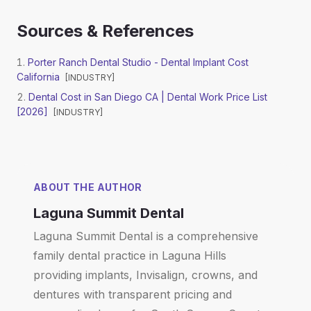
Sources & References
Porter Ranch Dental Studio - Dental Implant Cost
California
[
INDUSTRY
]
Dental Cost in San Diego CA | Dental Work Price List
[2026]
[
INDUSTRY
]
ABOUT THE AUTHOR
Laguna Summit Dental
Laguna Summit Dental is a comprehensive
family dental practice in Laguna Hills
providing implants, Invisalign, crowns, and
dentures with transparent pricing and