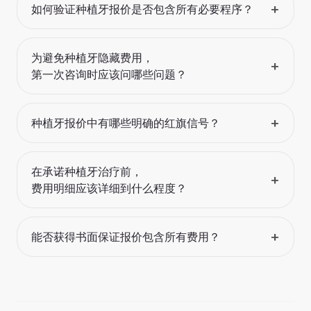
+
如何验证种植牙报价是否包含所有必要程序？
为避免种植牙隐藏费用，
+
第一次咨询时应该问哪些问题？
+
种植牙报价中有哪些明确的红旗信号？
在承诺种植牙治疗前，
+
费用明细应该详细到什么程度？
+
能否获得书面保证报价包含所有费用？