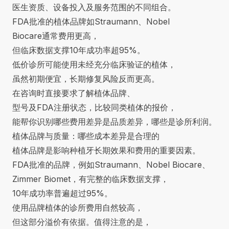
医生资质、设备投入及服务范围的不同组合。
FDA批准的植体品牌如Straumann、Nobel
Biocare通常费用更高，
但临床数据支撑10年成功率超95%。
低价诊所可能使用未经充分临床验证的植体，
虽然初期便宜，长期修复风险反而更高。
在咨询时直接要求了解植体品牌、
型号及FDA注册状态，比较同类植体的报价，
能帮你识别哪些费用差异是品质差异，哪些是诊所利润。
植体品牌与质量：哪些成本差异是合理的
植体品牌是影响种植牙长期效果和费用的重要因素。
FDA批准的品牌，例如Straumann、Nobel Biocare、
Zimmer Biomet，有完整的临床数据支撑，
10年成功率普遍超过95%。
使用品牌植体的诊所费用自然较高，
但这部分溢价有依据。值得注意的是，