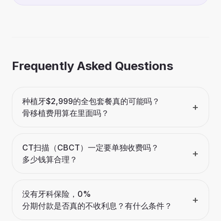
Frequently Asked Questions
种植牙$2,999的全包套餐真的可能吗？
+
骨移植费用算在里面吗？
CT扫描（CBCT）一定要单独收费吗？
+
多少钱算合理？
没有牙科保险，0%
+
分期付款是否真的不收利息？有什么条件？