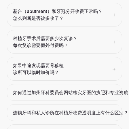
基台（abutment）和牙冠分开收费正常吗？
+
怎么判断是否被多收了？
种植牙手术后需要多少次复诊？
+
每次复诊需要额外付费吗？
如果中途发现需要骨移植，
+
诊所可以临时加价吗？
如何通过加州牙科委员会网站核实牙医的执照和专业资质
连锁牙科和私人诊所在种植牙收费透明度上有什么区别？