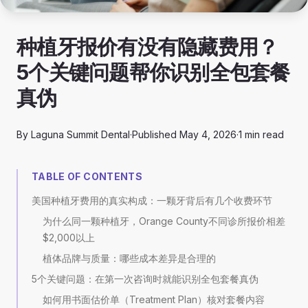
种植牙报价有没有隐藏费用？
5个关键问题帮你识别全包套餐
真伪
By
Laguna Summit Dental
·
Published
May 4, 2026
·
1
min read
TABLE OF CONTENTS
美国种植牙费用的真实构成：一颗牙背后有几个收费环节
为什么同一颗种植牙，Orange County不同诊所报价相差
$2,000以上
植体品牌与质量：哪些成本差异是合理的
5个关键问题：在第一次咨询时就能识别全包套餐真伪
如何用书面估价单（Treatment Plan）核对套餐内容