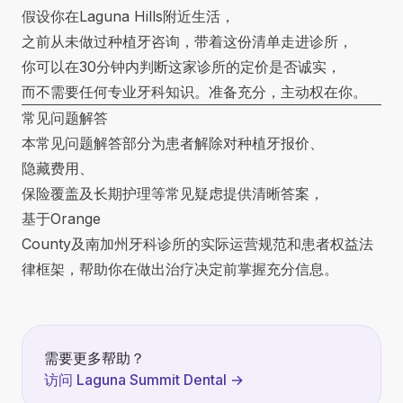
假设你在Laguna Hills附近生活，
之前从未做过种植牙咨询，带着这份清单走进诊所，
你可以在30分钟内判断这家诊所的定价是否诚实，
而不需要任何专业牙科知识。准备充分，主动权在你。
常见问题解答
本常见问题解答部分为患者解除对种植牙报价、
隐藏费用、
保险覆盖及长期护理等常见疑虑提供清晰答案，
基于Orange
County及南加州牙科诊所的实际运营规范和患者权益法
律框架，帮助你在做出治疗决定前掌握充分信息。
需要更多帮助？
访问 Laguna Summit Dental
→