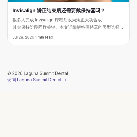
Invisalign 矫正结束后还需要戴保持器吗？
很多人完成 Invisalign 疗程后以为矫正大功告成，
其实保持阶段同样关键。本文详细解答保持器的类型选择、
佩戴时长建议，以及忽略这一步可能付出的代价。
Jul 28, 2026
·
1
min read
©
2026
Laguna Summit Dental
访问 Laguna Summit Dental
→