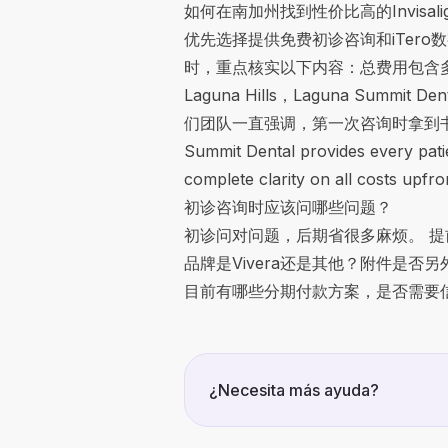
如何在南加州找到性价比高的Invisali
优先选择提供免费初诊咨询和iTero
时，重点核实以下内容：总费用包含
Laguna Hills，Laguna Su
们团队一直强调，第一次咨询时拿到书面的Tre
Summit Dental provides every patie
complete clarity on all cos
初诊咨询时应该问哪些问题？
初诊问对问题，后期省很多麻烦。 
品牌是Vivera还是其他？附件是
目前有哪些分期付款方案，是否需要
¿Necesita más ayuda?