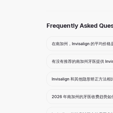
Frequently Asked Que
在南加州，Invisalign 的平均价
有没有推荐的南加州牙医提供 Invisa
Invisalign 和其他隐形矫正方
2026 年南加州的牙医收费趋势如