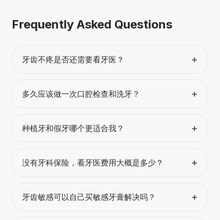
Frequently Asked Questions
+
牙齿不疼是否还需要看牙医？
+
多久应该做一次口腔检查和洗牙？
+
种植牙和假牙哪个更适合我？
+
没有牙科保险，看牙医费用大概是多少？
+
牙齿敏感可以自己买敏感牙膏解决吗？