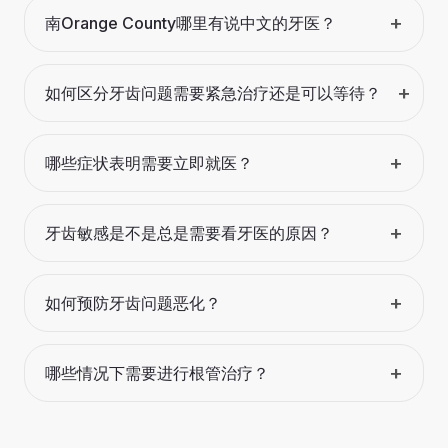
+
南Orange County哪里有说中文的牙医？
+
如何区分牙齿问题需要紧急治疗还是可以等待？
+
哪些症状表明需要立即就医？
+
牙齿敏感是不是总是需要看牙医的原因？
+
如何预防牙齿问题恶化？
+
哪些情况下需要进行根管治疗？