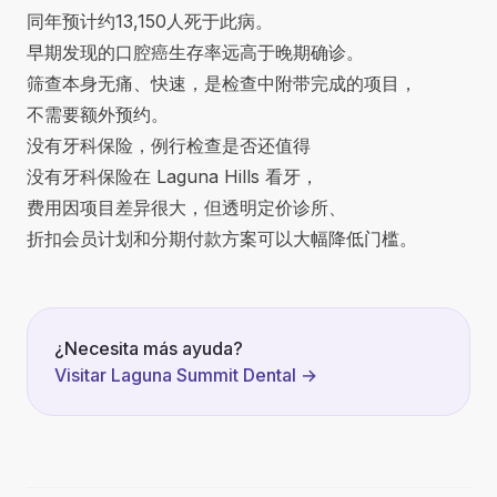
同年预计约13,150人死于此病。
早期发现的口腔癌生存率远高于晚期确诊。
筛查本身无痛、快速，是检查中附带完成的项目，
不需要额外预约。
没有牙科保险，例行检查是否还值得
没有牙科保险在 Laguna Hills 看牙
，
费用因项目差异很大，但透明定价诊所、
折扣会员计划和分期付款方案可以大幅降低门槛。
¿Necesita más ayuda?
Visitar Laguna Summit Dental
→