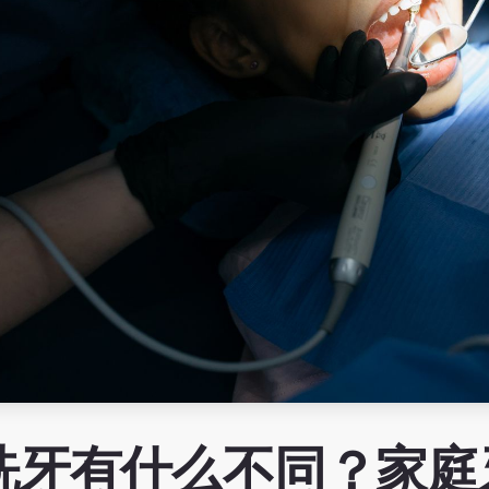
洗牙有什么不同？家庭