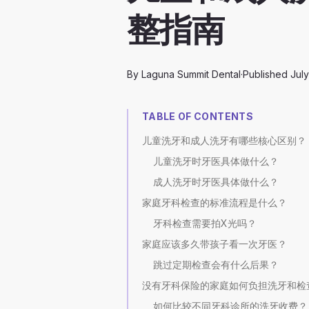
整指南
By
Laguna Summit Dental
·
Published
July
TABLE OF CONTENTS
儿童洗牙和成人洗牙有哪些核心区别？
儿童洗牙时牙医具体做什么？
成人洗牙时牙医具体做什么？
家庭牙科检查的标准流程是什么？
牙科检查需要拍X光吗？
家庭应该多久带孩子看一次牙医？
跳过定期检查会有什么后果？
没有牙科保险的家庭如何负担洗牙和检
如何比较不同牙科诊所的洗牙收费？