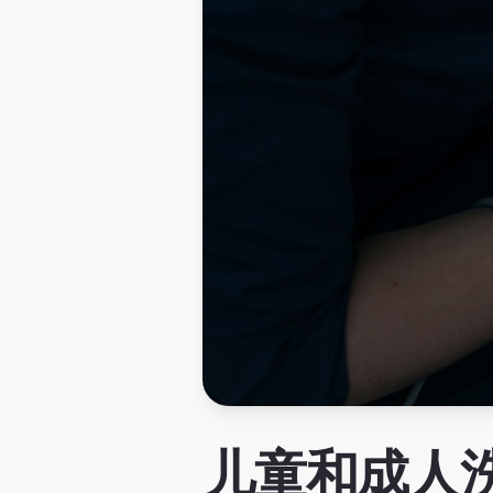
儿童和成人